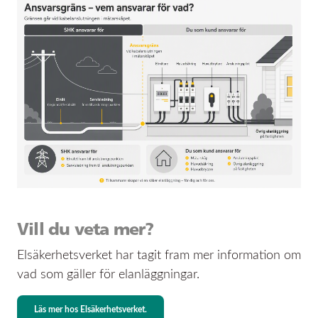
Vill du veta mer?
Elsäkerhetsverket har tagit fram mer information om
vad som gäller för elanläggningar.
Läs mer hos Elsäkerhetsverket
.