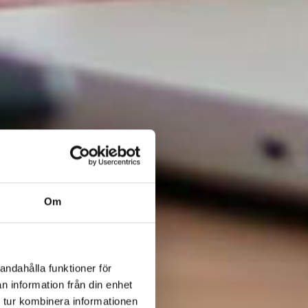
Om
andahålla funktioner för
n information från din enhet
 tur kombinera informationen