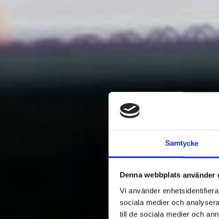
Samtycke
Denna webbplats använder 
Vi använder enhetsidentifierar
sociala medier och analysera 
till de sociala medier och a