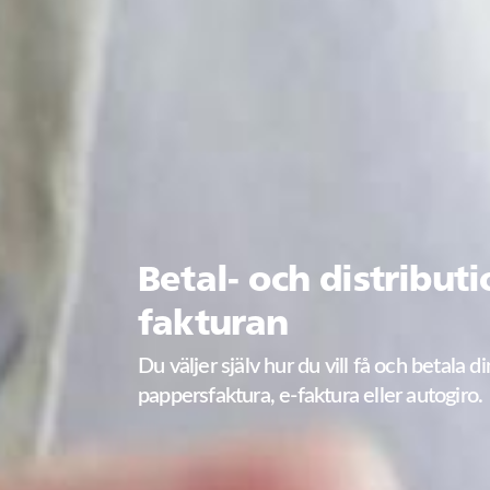
Betal- och distribut
fakturan
Du väljer själv hur du vill få och betala di
pappersfaktura, e-faktura eller autogiro.