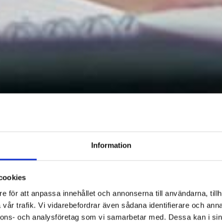
Information
cookies
e för att anpassa innehållet och annonserna till användarna, tillh
vår trafik. Vi vidarebefordrar även sådana identifierare och anna
nnons- och analysföretag som vi samarbetar med. Dessa kan i sin