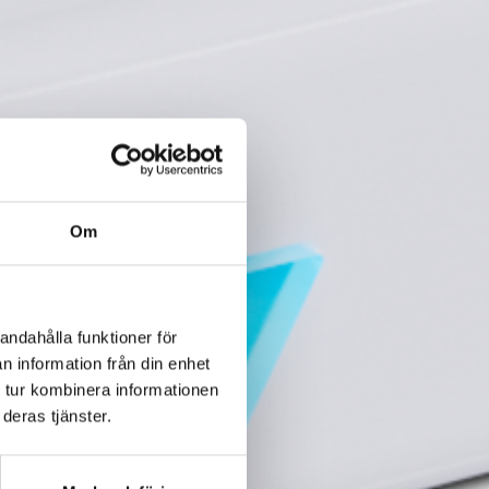
Om
andahålla funktioner för
n information från din enhet
 tur kombinera informationen
deras tjänster.