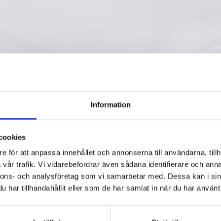
Information
cookies
e för att anpassa innehållet och annonserna till användarna, tillh
vår trafik. Vi vidarebefordrar även sådana identifierare och anna
nnons- och analysföretag som vi samarbetar med. Dessa kan i sin
har tillhandahållit eller som de har samlat in när du har använt 