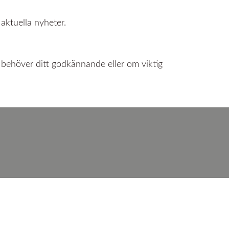
 aktuella nyheter.
al behöver ditt godkännande eller om viktig