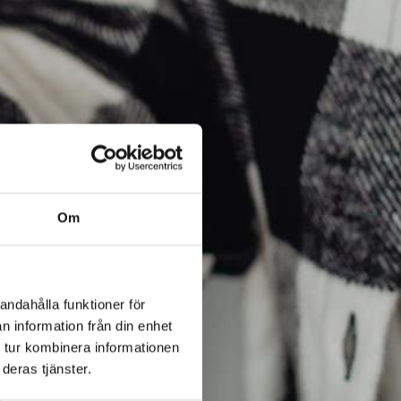
Om
andahålla funktioner för
n information från din enhet
 tur kombinera informationen
deras tjänster.