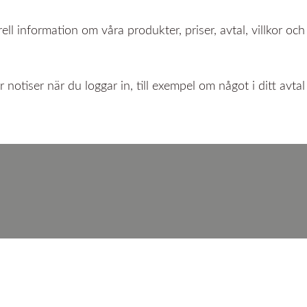
l information om våra produkter, priser, avtal, villkor och
 notiser när du loggar in, till exempel om något i ditt avt