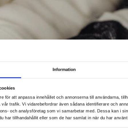
Information
cookies
e för att anpassa innehållet och annonserna till användarna, tillh
vår trafik. Vi vidarebefordrar även sådana identifierare och anna
nnons- och analysföretag som vi samarbetar med. Dessa kan i sin
har tillhandahållit eller som de har samlat in när du har använt 