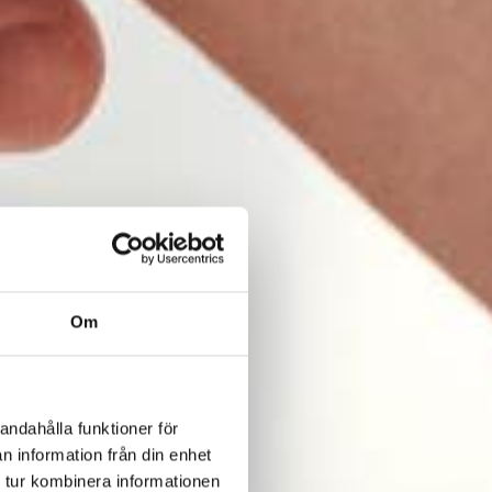
Om
andahålla funktioner för
n information från din enhet
 tur kombinera informationen