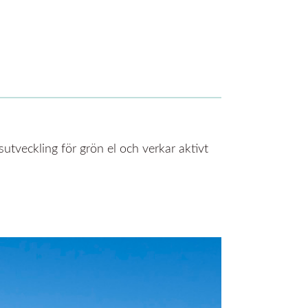
sutveckling för grön el och verkar aktivt