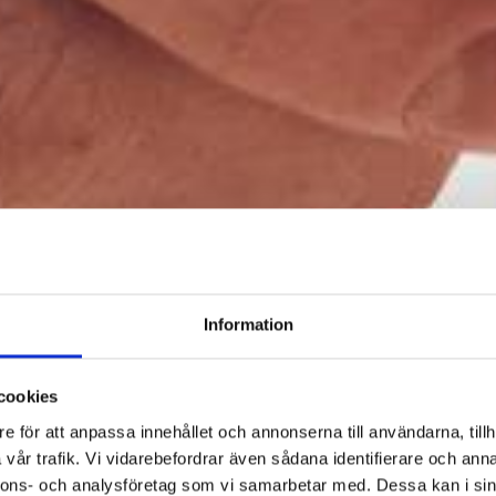
Information
cookies
e för att anpassa innehållet och annonserna till användarna, tillh
vår trafik. Vi vidarebefordrar även sådana identifierare och anna
nnons- och analysföretag som vi samarbetar med. Dessa kan i sin