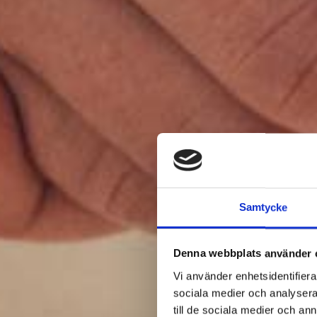
Samtycke
Denna webbplats använder 
Vi använder enhetsidentifierar
sociala medier och analysera 
till de sociala medier och a