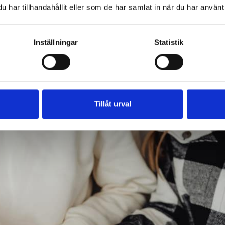
har tillhandahållit eller som de har samlat in när du har använt 
Inställningar
Statistik
Tillåt urval