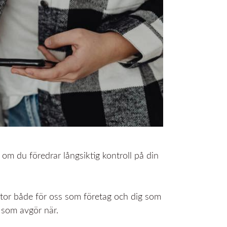
 om du föredrar långsiktig kontroll på din
 stor både för oss som företag och dig som
 som avgör när.