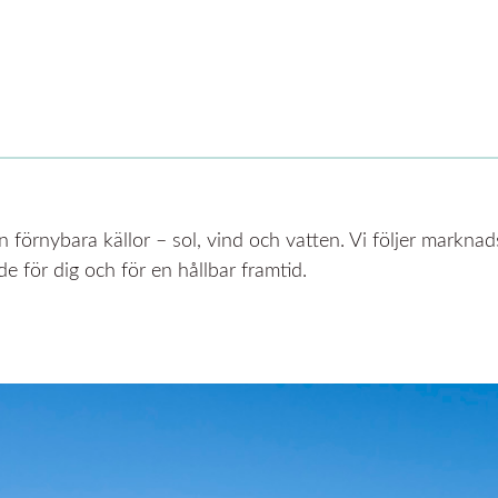
 förnybara källor – sol, vind och vatten. Vi följer marknad
de för dig och för en hållbar framtid.