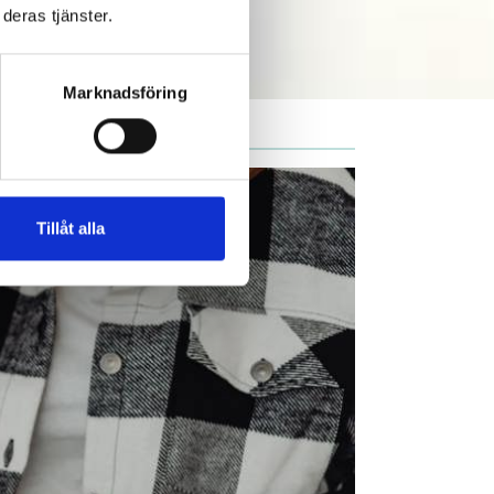
deras tjänster.
Marknadsföring
Tillåt alla