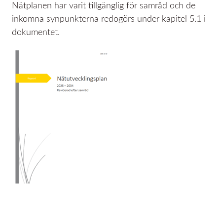
Nätplanen har varit tillgänglig för samråd och de
inkomna synpunkterna redogörs under kapitel 5.1 i
dokumentet.