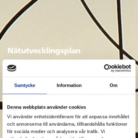
Nätutvecklingsplan
Här presenteras Södra Hallands Krafts
nätutvecklingsplan
Samtycke
Information
Om
Denna webbplats använder cookies
Vi använder enhetsidentifierare för att anpassa innehållet
och annonserna till användarna, tillhandahålla funktioner
för sociala medier och analysera vår trafik. Vi