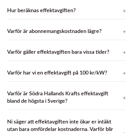
Hur beräknas effektavgiften?
Varför är abonnemangskostnaden lägre?
Varför gäller effektavgiften bara vissa tider?
Varför har vi en effektavgift på 100 kr/kW?
Varför är Södra Hallands Krafts effektavgift
bland de högsta i Sverige?
Ni säger att effektavgiften inte ökar er intäkt
utan bara omfördelar kostnaderna. Varför blir