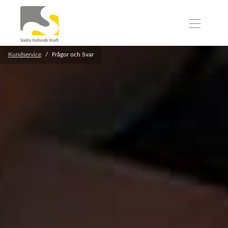
Kundservice
Frågor och Svar