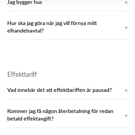
Jag bygger hus
Hur ska jag göra när jag vill förnya mitt
elhandelsavtal?
Effekttariff
Vad innebär det att effekttariffen är pausad?
Kommer jag få någon återbetalning för redan
betald effektavgift?