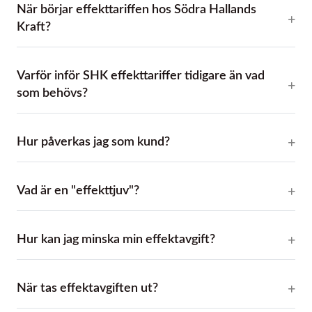
När börjar effekttariffen hos Södra Hallands
Kraft?
Varför inför SHK effekttariffer tidigare än vad
som behövs?
Hur påverkas jag som kund?
Vad är en "effekttjuv"?
Hur kan jag minska min effektavgift?
När tas effektavgiften ut?