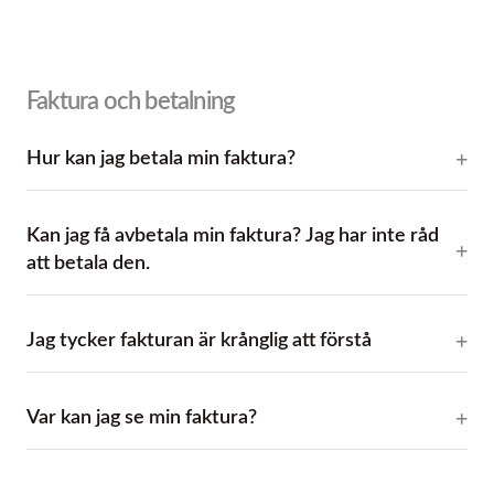
Faktura och betalning
Hur kan jag betala min faktura?
Kan jag få avbetala min faktura? Jag har inte råd
att betala den.
Jag tycker fakturan är krånglig att förstå
Var kan jag se min faktura?