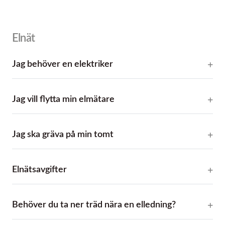
Elnät
Jag behöver en elektriker
Jag vill flytta min elmätare
Jag ska gräva på min tomt
Elnätsavgifter
Behöver du ta ner träd nära en elledning?