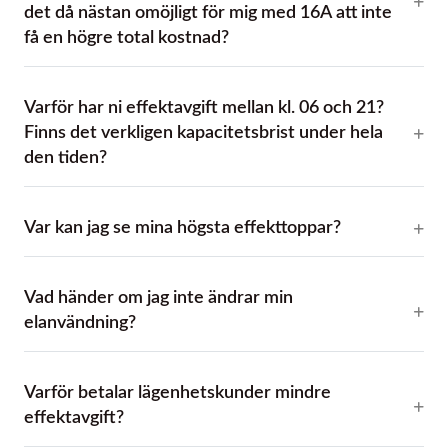
det då nästan omöjligt för mig med 16A att inte
få en högre total kostnad?
Varför har ni effektavgift mellan kl. 06 och 21?
Finns det verkligen kapacitetsbrist under hela
den tiden?
Var kan jag se mina högsta effekttoppar?
Vad händer om jag inte ändrar min
elanvändning?
Varför betalar lägenhetskunder mindre
effektavgift?