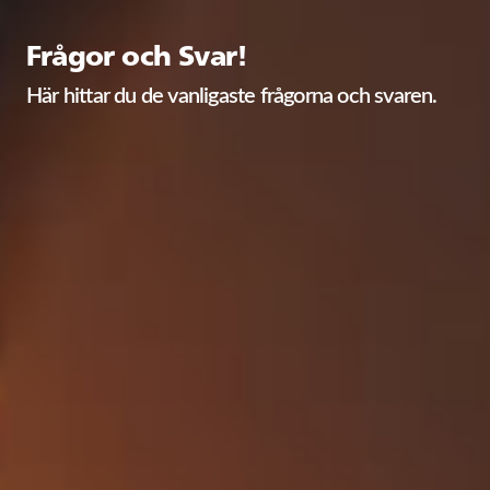
Frågor och Svar!
Här hittar du de vanligaste frågorna och svaren.