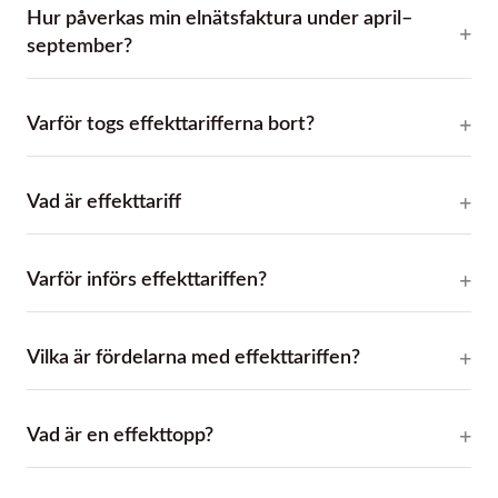
Hur påverkas min elnätsfaktura under april–
september?
Varför togs effekttarifferna bort?
Vad är effekttariff
Varför införs effekttariffen?
Vilka är fördelarna med effekttariffen?
Vad är en effekttopp?