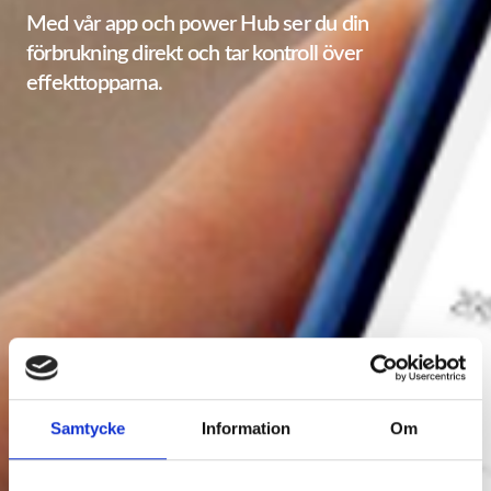
Med vår app och power Hub ser du din
förbrukning direkt och tar kontroll över
effekttopparna.
Samtycke
Information
Om