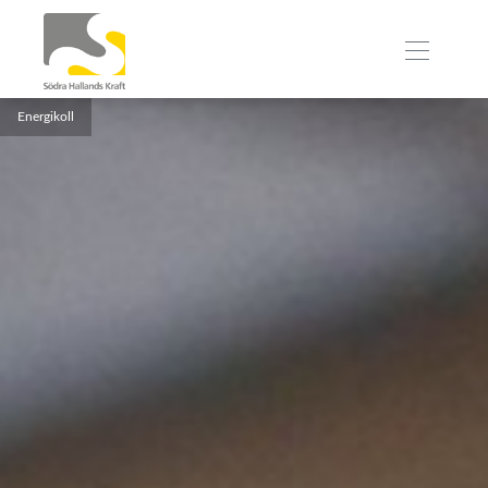
Energikoll