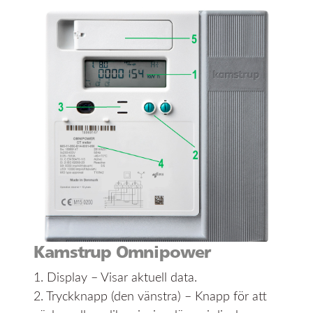
Kamstrup Omnipower
1. Display – Visar aktuell data.
2. Tryckknapp (den vänstra) – Knapp för att