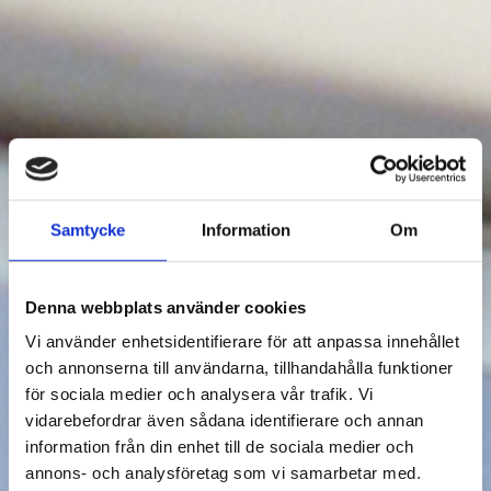
Samtycke
Information
Om
Denna webbplats använder cookies
Vi använder enhetsidentifierare för att anpassa innehållet
och annonserna till användarna, tillhandahålla funktioner
för sociala medier och analysera vår trafik. Vi
vidarebefordrar även sådana identifierare och annan
information från din enhet till de sociala medier och
annons- och analysföretag som vi samarbetar med.