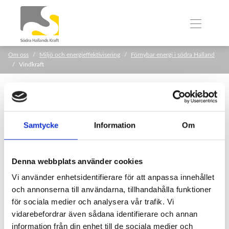
Om oss
Miljö och energieffektivisering
Förnybar energi i södra Halland
Vindkraft
Samtycke
Information
Om
Denna webbplats använder cookies
Vi använder enhetsidentifierare för att anpassa innehållet
och annonserna till användarna, tillhandahålla funktioner
för sociala medier och analysera vår trafik. Vi
vidarebefordrar även sådana identifierare och annan
information från din enhet till de sociala medier och