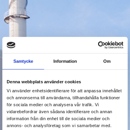
Samtycke
Information
Om
Denna webbplats använder cookies
Vi använder enhetsidentifierare för att anpassa innehållet
och annonserna till användarna, tillhandahålla funktioner
för sociala medier och analysera vår trafik. Vi
vidarebefordrar även sådana identifierare och annan
information från din enhet till de sociala medier och
annons- och analysföretag som vi samarbetar med.