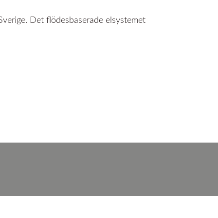
i Sverige. Det flödesbaserade elsystemet