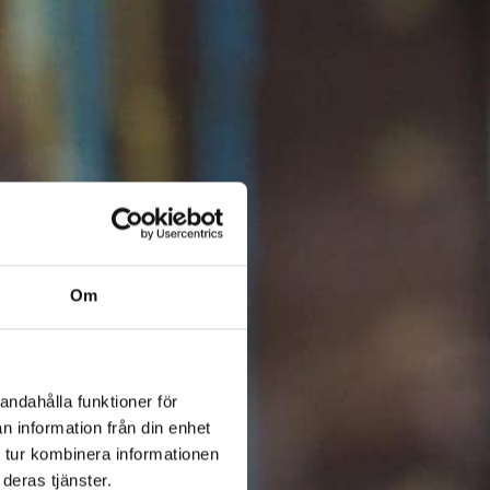
Om
andahålla funktioner för
n information från din enhet
 tur kombinera informationen
deras tjänster.