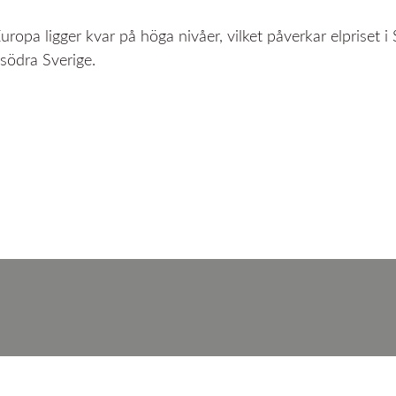
Europa ligger kvar på höga nivåer, vilket påverkar elpriset 
 södra Sverige.