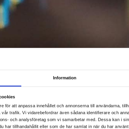
Information
cookies
e för att anpassa innehållet och annonserna till användarna, tillh
vår trafik. Vi vidarebefordrar även sådana identifierare och anna
nnons- och analysföretag som vi samarbetar med. Dessa kan i sin
har tillhandahållit eller som de har samlat in när du har använt 