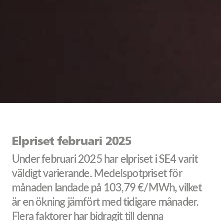
Elpriset februari 2025
Under februari 2025 har elpriset i SE4 varit
väldigt varierande. Medelspotpriset för
månaden landade på 103,79 €/MWh, vilket
är en ökning jämfört med tidigare månader.
Flera faktorer har bidragit till denna