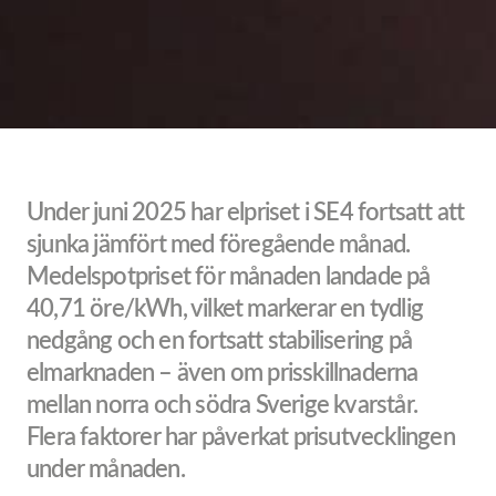
Under juni 2025 har elpriset i SE4 fortsatt att
sjunka jämfört med föregående månad.
Medelspotpriset för månaden landade på
40,71 öre/kWh, vilket markerar en tydlig
nedgång och en fortsatt stabilisering på
elmarknaden – även om prisskillnaderna
mellan norra och södra Sverige kvarstår.
Flera faktorer har påverkat prisutvecklingen
under månaden.