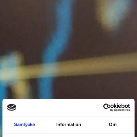
Samtycke
Information
Om