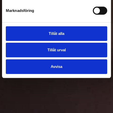
Marknadsföring
Tillåt alla
Tillåt urval
Avvisa