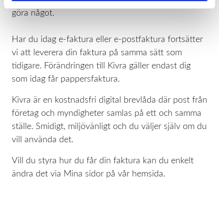
göra något.
Har du idag e-faktura eller e-postfaktura fortsätter
vi att leverera din faktura på samma sätt som
tidigare. Förändringen till Kivra gäller endast dig
som idag får pappersfaktura.
Kivra är en kostnadsfri digital brevlåda där post från
företag och myndigheter samlas på ett och samma
ställe. Smidigt, miljövänligt och du väljer själv om du
vill använda det.
Vill du styra hur du får din faktura kan du enkelt
ändra det via Mina sidor på vår hemsida.