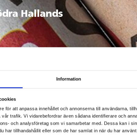
dra Hallands
Information
cookies
e för att anpassa innehållet och annonserna till användarna, tillh
vår trafik. Vi vidarebefordrar även sådana identifierare och anna
nnons- och analysföretag som vi samarbetar med. Dessa kan i sin
har tillhandahållit eller som de har samlat in när du har använt 