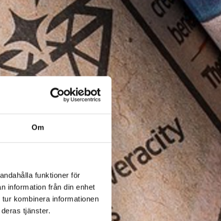
Om
andahålla funktioner för
n information från din enhet
 tur kombinera informationen
deras tjänster.