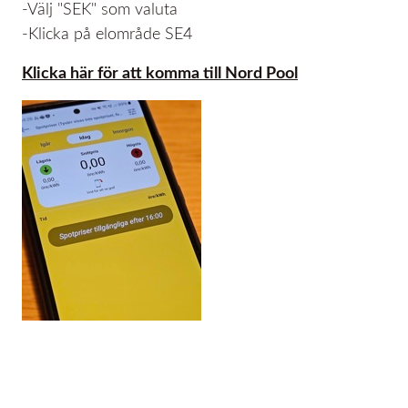
-Välj "SEK" som valuta
-Klicka på elområde SE4
Klicka här för att komma till Nord Pool