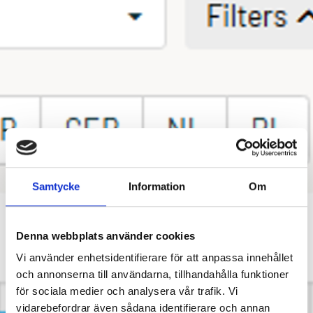
Samtycke
Information
Om
Denna webbplats använder cookies
Vi använder enhetsidentifierare för att anpassa innehållet
och annonserna till användarna, tillhandahålla funktioner
för sociala medier och analysera vår trafik. Vi
vidarebefordrar även sådana identifierare och annan