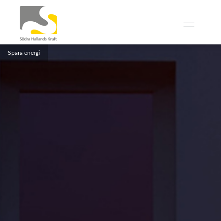
Spara energi