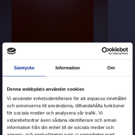
Samtycke
Information
Om
Denna webbplats använder cookies
Vi använder enhetsidentifierare för att anpassa innehållet
och annonserna till användarna, tillhandahålla funktioner
för sociala medier och analysera vår trafik. Vi
vidarebefordrar även sådana identifierare och annan
information från din enhet till de sociala medier och
annons- och analysföretag som vi samarbetar med.