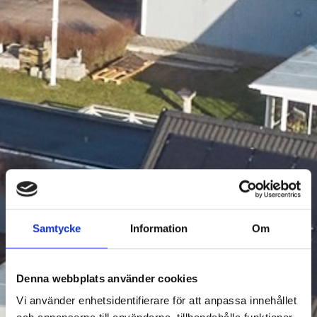
Samtycke
Information
Om
Denna webbplats använder cookies
Vi använder enhetsidentifierare för att anpassa innehållet