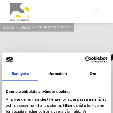
Om oss
Nyheter
Besiktning med helikopter
Samtycke
Information
Om
Denna webbplats använder cookies
Vi använder enhetsidentifierare för att anpassa innehållet
och annonserna till användarna, tillhandahålla funktioner
för sociala medier och analysera vår trafik. Vi