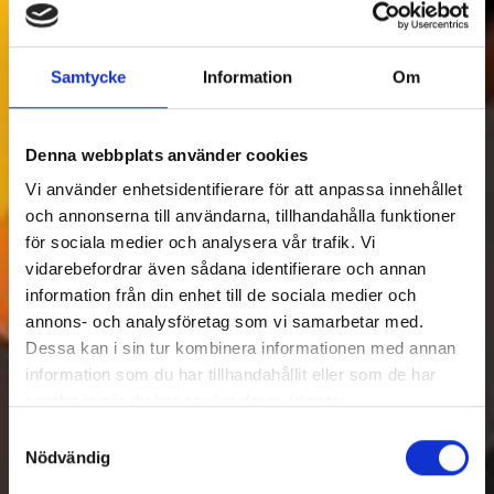
Samtycke
Information
Om
Denna webbplats använder cookies
Vi använder enhetsidentifierare för att anpassa innehållet
och annonserna till användarna, tillhandahålla funktioner
för sociala medier och analysera vår trafik. Vi
vidarebefordrar även sådana identifierare och annan
information från din enhet till de sociala medier och
annons- och analysföretag som vi samarbetar med.
Dessa kan i sin tur kombinera informationen med annan
information som du har tillhandahållit eller som de har
samlat in när du har använt deras tjänster.
Samtyckesval
Nödvändig