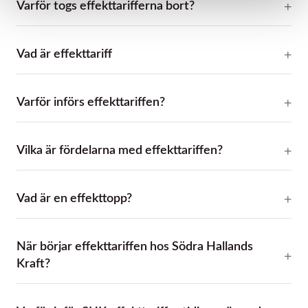
Varför togs effekttarifferna bort?
Vad är effekttariff
Varför införs effekttariffen?
Vilka är fördelarna med effekttariffen?
Vad är en effekttopp?
När börjar effekttariffen hos Södra Hallands
Kraft?